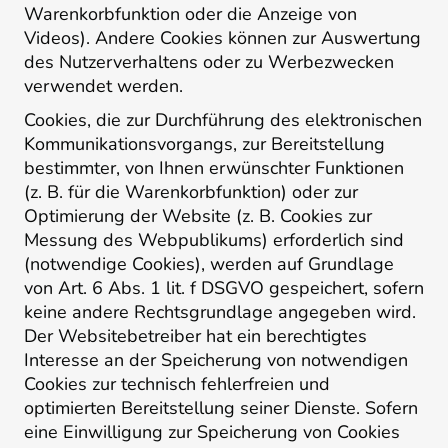
Warenkorbfunktion oder die Anzeige von
Videos). Andere Cookies können zur Auswertung
des Nutzerverhaltens oder zu Werbezwecken
verwendet werden.
Cookies, die zur Durchführung des elektronischen
Kommunikationsvorgangs, zur Bereitstellung
bestimmter, von Ihnen erwünschter Funktionen
(z. B. für die Warenkorbfunktion) oder zur
Optimierung der Website (z. B. Cookies zur
Messung des Webpublikums) erforderlich sind
(notwendige Cookies), werden auf Grundlage
von Art. 6 Abs. 1 lit. f DSGVO gespeichert, sofern
keine andere Rechtsgrundlage angegeben wird.
Der Websitebetreiber hat ein berechtigtes
Interesse an der Speicherung von notwendigen
Cookies zur technisch fehlerfreien und
optimierten Bereitstellung seiner Dienste. Sofern
eine Einwilligung zur Speicherung von Cookies