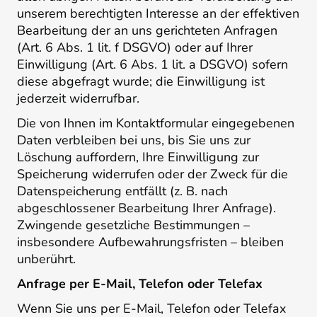
unserem berechtigten Interesse an der effektiven
Bearbeitung der an uns gerichteten Anfragen
(Art. 6 Abs. 1 lit. f DSGVO) oder auf Ihrer
Einwilligung (Art. 6 Abs. 1 lit. a DSGVO) sofern
diese abgefragt wurde; die Einwilligung ist
jederzeit widerrufbar.
Die von Ihnen im Kontaktformular eingegebenen
Daten verbleiben bei uns, bis Sie uns zur
Löschung auffordern, Ihre Einwilligung zur
Speicherung widerrufen oder der Zweck für die
Datenspeicherung entfällt (z. B. nach
abgeschlossener Bearbeitung Ihrer Anfrage).
Zwingende gesetzliche Bestimmungen –
insbesondere Aufbewahrungsfristen – bleiben
unberührt.
Anfrage per E-Mail, Telefon oder Telefax
Wenn Sie uns per E-Mail, Telefon oder Telefax