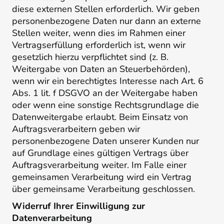
diese externen Stellen erforderlich. Wir geben
personenbezogene Daten nur dann an externe
Stellen weiter, wenn dies im Rahmen einer
Vertragserfüllung erforderlich ist, wenn wir
gesetzlich hierzu verpflichtet sind (z. B.
Weitergabe von Daten an Steuerbehörden),
wenn wir ein berechtigtes Interesse nach Art. 6
Abs. 1 lit. f DSGVO an der Weitergabe haben
oder wenn eine sonstige Rechtsgrundlage die
Datenweitergabe erlaubt. Beim Einsatz von
Auftragsverarbeitern geben wir
personenbezogene Daten unserer Kunden nur
auf Grundlage eines gültigen Vertrags über
Auftragsverarbeitung weiter. Im Falle einer
gemeinsamen Verarbeitung wird ein Vertrag
über gemeinsame Verarbeitung geschlossen.
Widerruf Ihrer Einwilligung zur
Datenverarbeitung