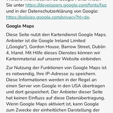
Sie unter
https://developers.google.com/fonts/faq
und in der Datenschutzerklärung von Google:
https://policies.google.com/privacy?hl=de
.
Google Maps
Diese Seite nutzt den Kartendienst Google Maps.
Anbieter ist die Google Ireland Limited
(„Google“), Gordon House, Barrow Street, Dublin
4, Irland. Mit Hilfe dieses Dienstes können wir
Kartenmaterial auf unserer Website einbinden.
Zur Nutzung der Funktionen von Google Maps ist
es notwendig, Ihre IP-Adresse zu speichern.
Diese Informationen werden in der Regel an
einen Server von Google in den USA übertragen
und dort gespeichert. Der Anbieter dieser Seite
hat keinen Einfluss auf diese Datenübertragung.
Wenn Google Maps aktiviert ist, kann Google
zum Zwecke der einheitlichen Darstellung der