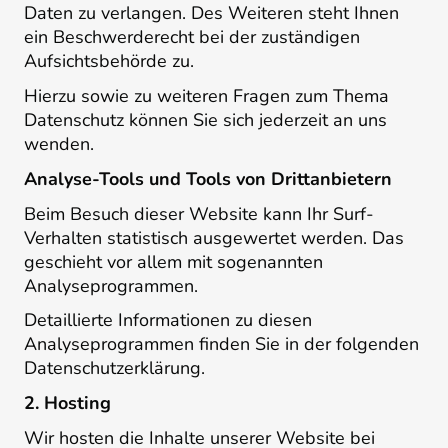
Daten zu verlangen. Des Weiteren steht Ihnen
ein Beschwerderecht bei der zuständigen
Aufsichtsbehörde zu.
Hierzu sowie zu weiteren Fragen zum Thema
Datenschutz können Sie sich jederzeit an uns
wenden.
Analyse-Tools und Tools von Dritt­anbietern
Beim Besuch dieser Website kann Ihr Surf-
Verhalten statistisch ausgewertet werden. Das
geschieht vor allem mit sogenannten
Analyseprogrammen.
Detaillierte Informationen zu diesen
Analyseprogrammen finden Sie in der folgenden
Datenschutzerklärung.
2. Hosting
Wir hosten die Inhalte unserer Website bei