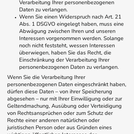
Verarbeitung Ihrer personenbezogenen
Daten zu verlangen.
Wenn Sie einen Widerspruch nach Art. 21
Abs. 1 DSGVO eingelegt haben, muss eine
Abwägung zwischen Ihren und unseren
Interessen vorgenommen werden. Solange
noch nicht feststeht, wessen Interessen
überwiegen, haben Sie das Recht, die
Einschränkung der Verarbeitung Ihrer
personenbezogenen Daten zu verlangen.
Wenn Sie die Verarbeitung Ihrer
personenbezogenen Daten eingeschränkt haben,
dürfen diese Daten – von ihrer Speicherung
abgesehen – nur mit Ihrer Einwilligung oder zur
Geltendmachung, Ausübung oder Verteidigung
von Rechtsansprüchen oder zum Schutz der
Rechte einer anderen natürlichen oder
juristischen Person oder aus Gründen eines