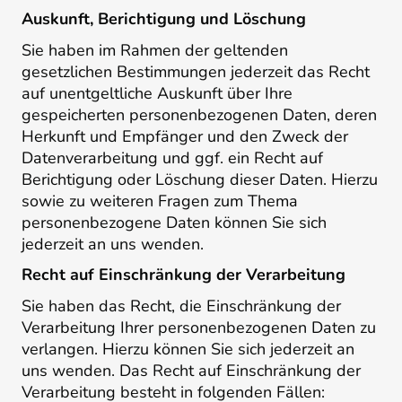
Auskunft, Berichtigung und Löschung
Sie haben im Rahmen der geltenden
gesetzlichen Bestimmungen jederzeit das Recht
auf unentgeltliche Auskunft über Ihre
gespeicherten personenbezogenen Daten, deren
Herkunft und Empfänger und den Zweck der
Datenverarbeitung und ggf. ein Recht auf
Berichtigung oder Löschung dieser Daten. Hierzu
sowie zu weiteren Fragen zum Thema
personenbezogene Daten können Sie sich
jederzeit an uns wenden.
Recht auf Einschränkung der Verarbeitung
Sie haben das Recht, die Einschränkung der
Verarbeitung Ihrer personenbezogenen Daten zu
verlangen. Hierzu können Sie sich jederzeit an
uns wenden. Das Recht auf Einschränkung der
Verarbeitung besteht in folgenden Fällen: