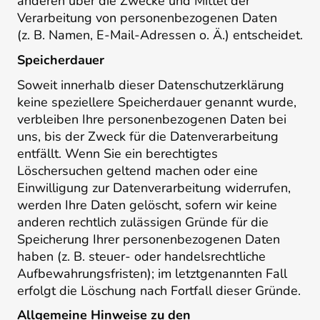
anderen über die Zwecke und Mittel der
Verarbeitung von personenbezogenen Daten
(z. B. Namen, E-Mail-Adressen o. Ä.) entscheidet.
Speicherdauer
Soweit innerhalb dieser Datenschutzerklärung
keine speziellere Speicherdauer genannt wurde,
verbleiben Ihre personenbezogenen Daten bei
uns, bis der Zweck für die Datenverarbeitung
entfällt. Wenn Sie ein berechtigtes
Löschersuchen geltend machen oder eine
Einwilligung zur Datenverarbeitung widerrufen,
werden Ihre Daten gelöscht, sofern wir keine
anderen rechtlich zulässigen Gründe für die
Speicherung Ihrer personenbezogenen Daten
haben (z. B. steuer- oder handelsrechtliche
Aufbewahrungsfristen); im letztgenannten Fall
erfolgt die Löschung nach Fortfall dieser Gründe.
Allgemeine Hinweise zu den