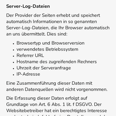
Server-Log-Dateien
Der Provider der Seiten erhebt und speichert
automatisch Informationen in so genannten
Server-Log-Dateien, die Ihr Browser automatisch
an uns übermittelt. Dies sind:
Browsertyp und Browserversion
verwendetes Betriebssystem
Referrer URL
Hostname des zugreifenden Rechners
Uhrzeit der Serveranfrage
IP-Adresse
Eine Zusammenführung dieser Daten mit
anderen Datenquellen wird nicht vorgenommen.
Die Erfassung dieser Daten erfolgt auf
Grundlage von Art. 6 Abs. 1 lit. f DSGVO. Der
Websitebetreiber hat ein berechtigtes Interesse