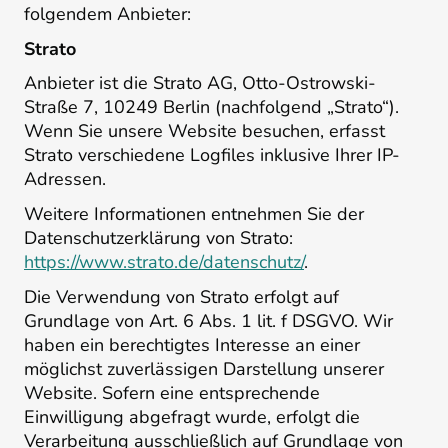
folgendem Anbieter:
Strato
Anbieter ist die Strato AG, Otto-Ostrowski-
Straße 7, 10249 Berlin (nachfolgend „Strato“).
Wenn Sie unsere Website besuchen, erfasst
Strato verschiedene Logfiles inklusive Ihrer IP-
Adressen.
Weitere Informationen entnehmen Sie der
Datenschutzerklärung von Strato:
https://www.strato.de/datenschutz/
.
Die Verwendung von Strato erfolgt auf
Grundlage von Art. 6 Abs. 1 lit. f DSGVO. Wir
haben ein berechtigtes Interesse an einer
möglichst zuverlässigen Darstellung unserer
Website. Sofern eine entsprechende
Einwilligung abgefragt wurde, erfolgt die
Verarbeitung ausschließlich auf Grundlage von