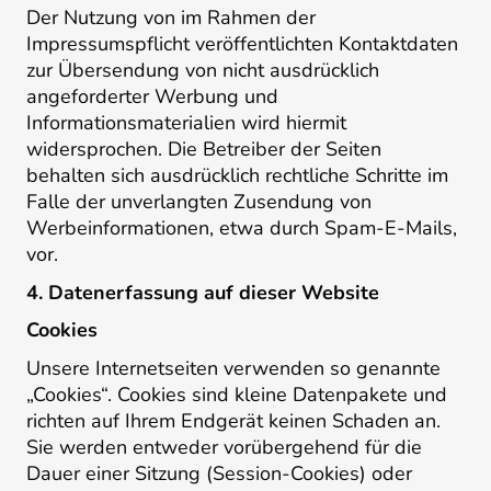
Der Nutzung von im Rahmen der
Impressumspflicht veröffentlichten Kontaktdaten
zur Übersendung von nicht ausdrücklich
angeforderter Werbung und
Informationsmaterialien wird hiermit
widersprochen. Die Betreiber der Seiten
behalten sich ausdrücklich rechtliche Schritte im
Falle der unverlangten Zusendung von
Werbeinformationen, etwa durch Spam-E-Mails,
vor.
4. Datenerfassung auf dieser Website
Cookies
Unsere Internetseiten verwenden so genannte
„Cookies“. Cookies sind kleine Datenpakete und
richten auf Ihrem Endgerät keinen Schaden an.
Sie werden entweder vorübergehend für die
Dauer einer Sitzung (Session-Cookies) oder