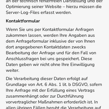
an der technisch fehlerfreien Darstellung und der
Optimierung seiner Website – hierzu müssen die
Server-Log-Files erfasst werden.
Kontaktformular
Wenn Sie uns per Kontaktformular Anfragen
zukommen lassen, werden Ihre Angaben aus
dem Anfrageformular inklusive der von Ihnen
dort angegebenen Kontaktdaten zwecks
Bearbeitung der Anfrage und für den Fall von
Anschlussfragen bei uns gespeichert. Diese
Daten geben wir nicht ohne Ihre Einwilligung
weiter.
Die Verarbeitung dieser Daten erfolgt auf
Grundlage von Art. 6 Abs. 1 lit. b DSGVO, sofern
Ihre Anfrage mit der Erfüllung eines Vertrags
zusammenhängt oder zur Durchführung
vorvertraglicher Maßnahmen erforderlich ist. In
allen übrigen Fällen beruht die Verarbeitung auf