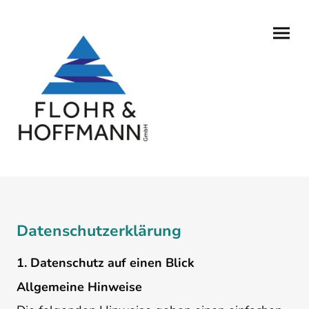
Datenschutzerklärung
1. Datenschutz auf einen Blick
Allgemeine Hinweise