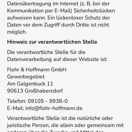
Datenübertragung im Internet (z. B. bei der
Kommunikation per E-Mail) Sicherheitslücken
aufweisen kann. Ein lückenloser Schutz der
Daten vor dem Zugriff durch Dritte ist nicht
möglich.
Hinweis zur verantwortlichen Stelle
Die verantwortliche Stelle für die
Datenverarbeitung auf dieser Website ist:
Flohr & Hoffmann GmbH
Gewerbegebiet
Am Galgenbuck 11
90613 Großhabersdorf
Telefon: 09105 - 9938-0
E-Mail: info@flohr-hoffmann.de
Verantwortliche Stelle ist die natürliche oder
juristische Person, die allein oder gemeinsam mit