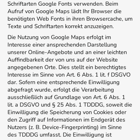
Schriftarten Google Fonts verwenden. Beim
Aufruf von Google Maps lädt Ihr Browser die
benötigten Web Fonts in ihren Browsercache, um
Texte und Schriftarten korrekt anzuzeigen.
Die Nutzung von Google Maps erfolgt im
Interesse einer ansprechenden Darstellung
unserer Online-Angebote und an einer leichten
Auffindbarkeit der von uns auf der Website
angegebenen Orte. Dies stellt ein berechtigtes
Interesse im Sinne von Art. 6 Abs. 1 lit. f DSGVO
dar. Sofern eine entsprechende Einwilligung
abgefragt wurde, erfolgt die Verarbeitung
ausschließlich auf Grundlage von Art. 6 Abs. 1
lit. a DSGVO und § 25 Abs. 1 TDDDG, soweit die
Einwilligung die Speicherung von Cookies oder
den Zugriff auf Informationen im Endgerät des
Nutzers (z. B. Device-Fingerprinting) im Sinne
des TDDDG umfasst. Die Einwilligung ist