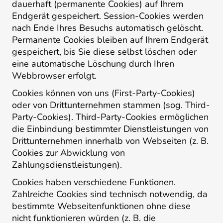
dauerhaft (permanente Cookies) auf Ihrem
Endgerät gespeichert. Session-Cookies werden
nach Ende Ihres Besuchs automatisch gelöscht.
Permanente Cookies bleiben auf Ihrem Endgerät
gespeichert, bis Sie diese selbst löschen oder
eine automatische Löschung durch Ihren
Webbrowser erfolgt.
Cookies können von uns (First-Party-Cookies)
oder von Drittunternehmen stammen (sog. Third-
Party-Cookies). Third-Party-Cookies ermöglichen
die Einbindung bestimmter Dienstleistungen von
Drittunternehmen innerhalb von Webseiten (z. B.
Cookies zur Abwicklung von
Zahlungsdienstleistungen).
Cookies haben verschiedene Funktionen.
Zahlreiche Cookies sind technisch notwendig, da
bestimmte Webseitenfunktionen ohne diese
nicht funktionieren würden (z. B. die