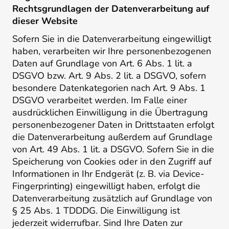
Rechtsgrundlagen der Datenverarbeitung auf
dieser Website
Sofern Sie in die Datenverarbeitung eingewilligt
haben, verarbeiten wir Ihre personenbezogenen
Daten auf Grundlage von Art. 6 Abs. 1 lit. a
DSGVO bzw. Art. 9 Abs. 2 lit. a DSGVO, sofern
besondere Datenkategorien nach Art. 9 Abs. 1
DSGVO verarbeitet werden. Im Falle einer
ausdrücklichen Einwilligung in die Übertragung
personenbezogener Daten in Drittstaaten erfolgt
die Datenverarbeitung außerdem auf Grundlage
von Art. 49 Abs. 1 lit. a DSGVO. Sofern Sie in die
Speicherung von Cookies oder in den Zugriff auf
Informationen in Ihr Endgerät (z. B. via Device-
Fingerprinting) eingewilligt haben, erfolgt die
Datenverarbeitung zusätzlich auf Grundlage von
§ 25 Abs. 1 TDDDG. Die Einwilligung ist
jederzeit widerrufbar. Sind Ihre Daten zur