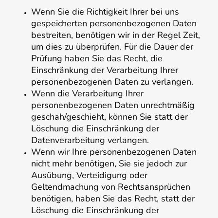
Wenn Sie die Richtigkeit Ihrer bei uns
gespeicherten personenbezogenen Daten
bestreiten, benötigen wir in der Regel Zeit,
um dies zu überprüfen. Für die Dauer der
Prüfung haben Sie das Recht, die
Einschränkung der Verarbeitung Ihrer
personenbezogenen Daten zu verlangen.
Wenn die Verarbeitung Ihrer
personenbezogenen Daten unrechtmäßig
geschah/geschieht, können Sie statt der
Löschung die Einschränkung der
Datenverarbeitung verlangen.
Wenn wir Ihre personenbezogenen Daten
nicht mehr benötigen, Sie sie jedoch zur
Ausübung, Verteidigung oder
Geltendmachung von Rechtsansprüchen
benötigen, haben Sie das Recht, statt der
Löschung die Einschränkung der