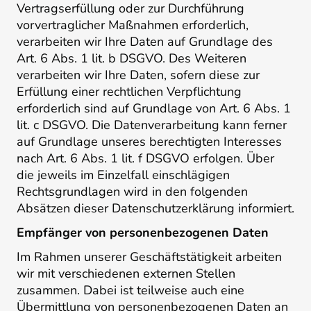
Vertragserfüllung oder zur Durchführung
vorvertraglicher Maßnahmen erforderlich,
verarbeiten wir Ihre Daten auf Grundlage des
Art. 6 Abs. 1 lit. b DSGVO. Des Weiteren
verarbeiten wir Ihre Daten, sofern diese zur
Erfüllung einer rechtlichen Verpflichtung
erforderlich sind auf Grundlage von Art. 6 Abs. 1
lit. c DSGVO. Die Datenverarbeitung kann ferner
auf Grundlage unseres berechtigten Interesses
nach Art. 6 Abs. 1 lit. f DSGVO erfolgen. Über
die jeweils im Einzelfall einschlägigen
Rechtsgrundlagen wird in den folgenden
Absätzen dieser Datenschutzerklärung informiert.
Empfänger von personenbezogenen Daten
Im Rahmen unserer Geschäftstätigkeit arbeiten
wir mit verschiedenen externen Stellen
zusammen. Dabei ist teilweise auch eine
Übermittlung von personenbezogenen Daten an