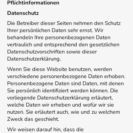
Pflicht­informationen
Datenschutz
Die Betreiber dieser Seiten nehmen den Schutz
Ihrer persönlichen Daten sehr ernst. Wir
behandeln Ihre personenbezogenen Daten
vertraulich und entsprechend den gesetzlichen
Datenschutzvorschriften sowie dieser
Datenschutzerklärung.
Wenn Sie diese Website benutzen, werden
verschiedene personenbezogene Daten erhoben.
Personenbezogene Daten sind Daten, mit denen
Sie persönlich identifiziert werden können. Die
vorliegende Datenschutzerklärung erläutert,
welche Daten wir erheben und wofür wir sie
nutzen. Sie erläutert auch, wie und zu welchem
Zweck das geschieht.
Wir weisen darauf hin, dass die