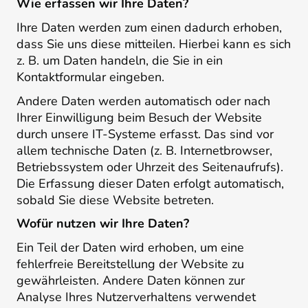
Wie erfassen wir Ihre Daten?
Ihre Daten werden zum einen dadurch erhoben,
dass Sie uns diese mitteilen. Hierbei kann es sich
z. B. um Daten handeln, die Sie in ein
Kontaktformular eingeben.
Andere Daten werden automatisch oder nach
Ihrer Einwilligung beim Besuch der Website
durch unsere IT-Systeme erfasst. Das sind vor
allem technische Daten (z. B. Internetbrowser,
Betriebssystem oder Uhrzeit des Seitenaufrufs).
Die Erfassung dieser Daten erfolgt automatisch,
sobald Sie diese Website betreten.
Wofür nutzen wir Ihre Daten?
Ein Teil der Daten wird erhoben, um eine
fehlerfreie Bereitstellung der Website zu
gewährleisten. Andere Daten können zur
Analyse Ihres Nutzerverhaltens verwendet