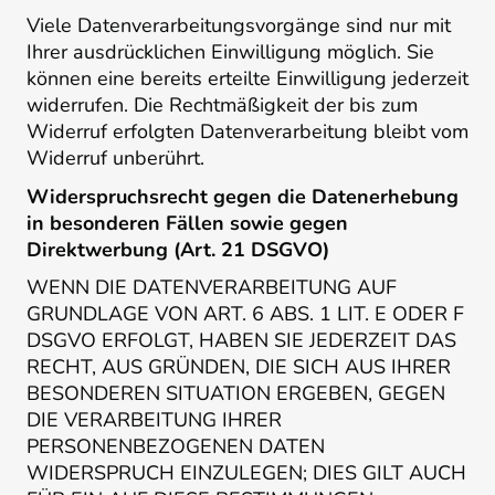
Viele Datenverarbeitungsvorgänge sind nur mit
Ihrer ausdrücklichen Einwilligung möglich. Sie
können eine bereits erteilte Einwilligung jederzeit
widerrufen. Die Rechtmäßigkeit der bis zum
Widerruf erfolgten Datenverarbeitung bleibt vom
Widerruf unberührt.
Widerspruchsrecht gegen die Datenerhebung
in besonderen Fällen sowie gegen
Direktwerbung (Art. 21 DSGVO)
WENN DIE DATENVERARBEITUNG AUF
GRUNDLAGE VON ART. 6 ABS. 1 LIT. E ODER F
DSGVO ERFOLGT, HABEN SIE JEDERZEIT DAS
RECHT, AUS GRÜNDEN, DIE SICH AUS IHRER
BESONDEREN SITUATION ERGEBEN, GEGEN
DIE VERARBEITUNG IHRER
PERSONENBEZOGENEN DATEN
WIDERSPRUCH EINZULEGEN; DIES GILT AUCH