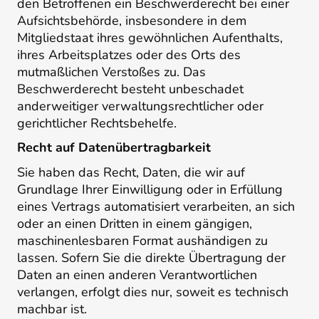
den Betroffenen ein Beschwerderecht bei einer
Aufsichtsbehörde, insbesondere in dem
Mitgliedstaat ihres gewöhnlichen Aufenthalts,
ihres Arbeitsplatzes oder des Orts des
mutmaßlichen Verstoßes zu. Das
Beschwerderecht besteht unbeschadet
anderweitiger verwaltungsrechtlicher oder
gerichtlicher Rechtsbehelfe.
Recht auf Daten­übertrag­barkeit
Sie haben das Recht, Daten, die wir auf
Grundlage Ihrer Einwilligung oder in Erfüllung
eines Vertrags automatisiert verarbeiten, an sich
oder an einen Dritten in einem gängigen,
maschinenlesbaren Format aushändigen zu
lassen. Sofern Sie die direkte Übertragung der
Daten an einen anderen Verantwortlichen
verlangen, erfolgt dies nur, soweit es technisch
machbar ist.