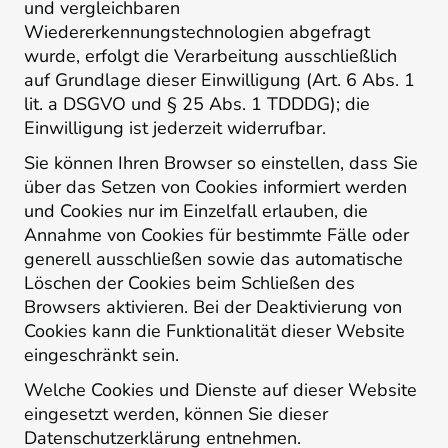
und vergleichbaren
Wiedererkennungstechnologien abgefragt
wurde, erfolgt die Verarbeitung ausschließlich
auf Grundlage dieser Einwilligung (Art. 6 Abs. 1
lit. a DSGVO und § 25 Abs. 1 TDDDG); die
Einwilligung ist jederzeit widerrufbar.
Sie können Ihren Browser so einstellen, dass Sie
über das Setzen von Cookies informiert werden
und Cookies nur im Einzelfall erlauben, die
Annahme von Cookies für bestimmte Fälle oder
generell ausschließen sowie das automatische
Löschen der Cookies beim Schließen des
Browsers aktivieren. Bei der Deaktivierung von
Cookies kann die Funktionalität dieser Website
eingeschränkt sein.
Welche Cookies und Dienste auf dieser Website
eingesetzt werden, können Sie dieser
Datenschutzerklärung entnehmen.