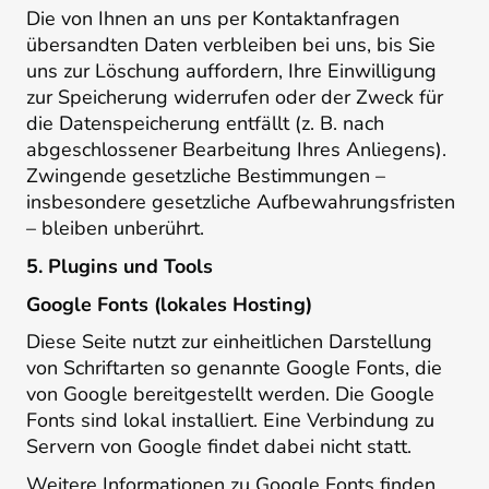
Die von Ihnen an uns per Kontaktanfragen
übersandten Daten verbleiben bei uns, bis Sie
uns zur Löschung auffordern, Ihre Einwilligung
zur Speicherung widerrufen oder der Zweck für
die Datenspeicherung entfällt (z. B. nach
abgeschlossener Bearbeitung Ihres Anliegens).
Zwingende gesetzliche Bestimmungen –
insbesondere gesetzliche Aufbewahrungsfristen
– bleiben unberührt.
5. Plugins und Tools
Google Fonts (lokales Hosting)
Diese Seite nutzt zur einheitlichen Darstellung
von Schriftarten so genannte Google Fonts, die
von Google bereitgestellt werden. Die Google
Fonts sind lokal installiert. Eine Verbindung zu
Servern von Google findet dabei nicht statt.
Weitere Informationen zu Google Fonts finden