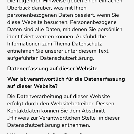
Die folgenden Hinweise geben einen einfachen
Überblick darüber, was mit Ihren
personenbezogenen Daten passiert, wenn Sie
diese Website besuchen. Personenbezogene
Daten sind alle Daten, mit denen Sie persönlich
identifiziert werden können. Ausführliche
Informationen zum Thema Datenschutz
entnehmen Sie unserer unter diesem Text
aufgeführten Datenschutzerklärung.
Datenerfassung auf dieser Website
Wer ist verantwortlich für die Datenerfassung
auf dieser Website?
Die Datenverarbeitung auf dieser Website
erfolgt durch den Websitebetreiber. Dessen
Kontaktdaten können Sie dem Abschnitt
„Hinweis zur Verantwortlichen Stelle“ in dieser
Datenschutzerklärung entnehmen.