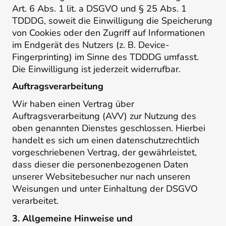
Art. 6 Abs. 1 lit. a DSGVO und § 25 Abs. 1
TDDDG, soweit die Einwilligung die Speicherung
von Cookies oder den Zugriff auf Informationen
im Endgerät des Nutzers (z. B. Device-
Fingerprinting) im Sinne des TDDDG umfasst.
Die Einwilligung ist jederzeit widerrufbar.
Auftragsverarbeitung
Wir haben einen Vertrag über
Auftragsverarbeitung (AVV) zur Nutzung des
oben genannten Dienstes geschlossen. Hierbei
handelt es sich um einen datenschutzrechtlich
vorgeschriebenen Vertrag, der gewährleistet,
dass dieser die personenbezogenen Daten
unserer Websitebesucher nur nach unseren
Weisungen und unter Einhaltung der DSGVO
verarbeitet.
3. Allgemeine Hinweise und