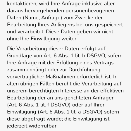
kontaktieren, wird Ihre Anfrage inklusive aller
daraus hervorgehenden personenbezogenen
Daten (Name, Anfrage) zum Zwecke der
Bearbeitung Ihres Anliegens bei uns gespeichert
und verarbeitet. Diese Daten geben wir nicht
ohne Ihre Einwilligung weiter.
Die Verarbeitung dieser Daten erfolgt auf
Grundlage von Art. 6 Abs. 1 lit. b DSGVO, sofern
Ihre Anfrage mit der Erfüllung eines Vertrags
zusammenhängt oder zur Durchführung
vorvertraglicher Maßnahmen erforderlich ist. In
allen übrigen Fällen beruht die Verarbeitung auf
unserem berechtigten Interesse an der effektiven
Bearbeitung der an uns gerichteten Anfragen
(Art. 6 Abs. 1 lit. f DSGVO) oder auf Ihrer
Einwilligung (Art. 6 Abs. 1 lit. a DSGVO) sofern
diese abgefragt wurde; die Einwilligung ist
jederzeit widerrufbar.