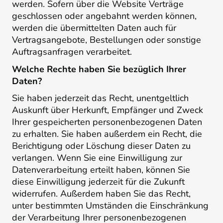
werden. Sofern über die Website Verträge
geschlossen oder angebahnt werden können,
werden die übermittelten Daten auch für
Vertragsangebote, Bestellungen oder sonstige
Auftragsanfragen verarbeitet.
Welche Rechte haben Sie bezüglich Ihrer
Daten?
Sie haben jederzeit das Recht, unentgeltlich
Auskunft über Herkunft, Empfänger und Zweck
Ihrer gespeicherten personenbezogenen Daten
zu erhalten. Sie haben außerdem ein Recht, die
Berichtigung oder Löschung dieser Daten zu
verlangen. Wenn Sie eine Einwilligung zur
Datenverarbeitung erteilt haben, können Sie
diese Einwilligung jederzeit für die Zukunft
widerrufen. Außerdem haben Sie das Recht,
unter bestimmten Umständen die Einschränkung
der Verarbeitung Ihrer personenbezogenen