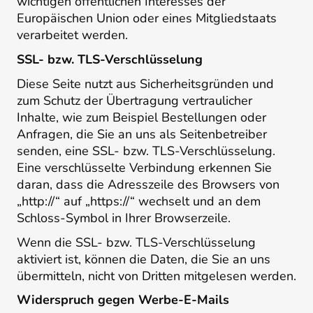
wichtigen öffentlichen Interesses der
Europäischen Union oder eines Mitgliedstaats
verarbeitet werden.
SSL- bzw. TLS-Verschlüsselung
Diese Seite nutzt aus Sicherheitsgründen und
zum Schutz der Übertragung vertraulicher
Inhalte, wie zum Beispiel Bestellungen oder
Anfragen, die Sie an uns als Seitenbetreiber
senden, eine SSL- bzw. TLS-Verschlüsselung.
Eine verschlüsselte Verbindung erkennen Sie
daran, dass die Adresszeile des Browsers von
„http://“ auf „https://“ wechselt und an dem
Schloss-Symbol in Ihrer Browserzeile.
Wenn die SSL- bzw. TLS-Verschlüsselung
aktiviert ist, können die Daten, die Sie an uns
übermitteln, nicht von Dritten mitgelesen werden.
Widerspruch gegen Werbe-E-Mails