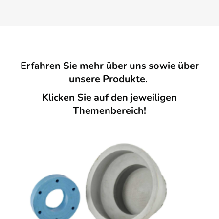
Erfahren Sie mehr über uns sowie über
unsere Produkte.
Klicken Sie auf den jeweiligen
Themenbereich!