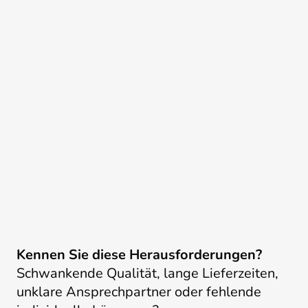
Kennen Sie diese Herausforderungen?
Schwankende Qualität, lange Lieferzeiten,
unklare Ansprechpartner oder fehlende