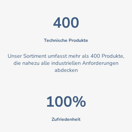
400
Technische Produkte
Unser Sortiment umfasst mehr als 400 Produkte,
die nahezu alle industriellen Anforderungen
abdecken
100%
Zufriedenheit