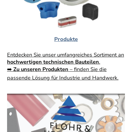
Produkte
Entdecken Sie unser umfangreiches Sortiment an
hochwertigen technischen Bauteilen
.
➡️
Zu unseren Produkten
– finden Sie die
passende Lösung für Industrie und Handwerk.