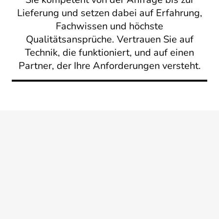
Lieferung und setzen dabei auf Erfahrung,
Fachwissen und höchste
Qualitätsansprüche. Vertrauen Sie auf
Technik, die funktioniert, und auf einen
Partner, der Ihre Anforderungen versteht.