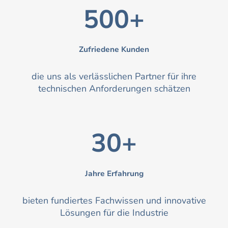
500+
Zufriedene Kunden
die uns als verlässlichen Partner für ihre
technischen Anforderungen schätzen
30+
Jahre Erfahrung
bieten fundiertes Fachwissen und innovative
Lösungen für die Industrie