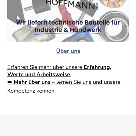
Über uns
Erfahren Sie mehr über unsere
Erfahrung,
Werte und Arbeitsweise
.
➡️
Mehr über uns
– lernen Sie uns und unsere
Kompetenz kennen.