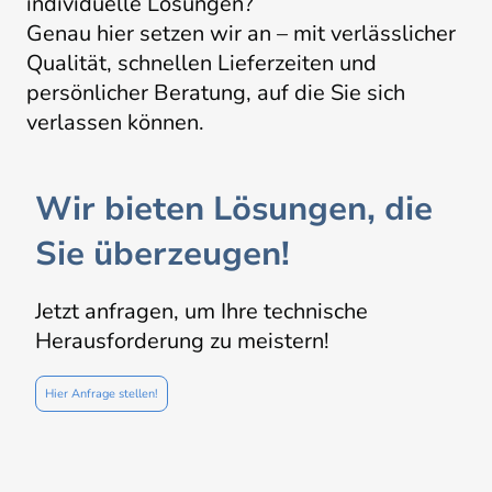
individuelle Lösungen?
Genau hier setzen wir an – mit verlässlicher
Qualität, schnellen Lieferzeiten und
persönlicher Beratung, auf die Sie sich
verlassen können.
Wir bieten Lösungen, die
Sie überzeugen!
Jetzt anfragen, um Ihre technische
Herausforderung zu meistern!
Hier Anfrage stellen!